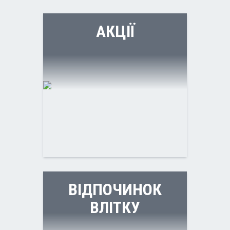
АКЦІЇ
ВІДПОЧИНОК
ВЛІТКУ