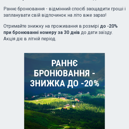
Раннє бронювання - відмінний спосіб заощадити гроші і
запланувати свій відпочинок на літо вже зараз!
Отримайте знижку на проживання в розмірі
до -20%
при бронюванні номеру за 30 днів
до дати заїзду.
Акція діє в літній період.
РАННЄ
БРОНЮВАННЯ -
ЗНИЖКА ДО -20%