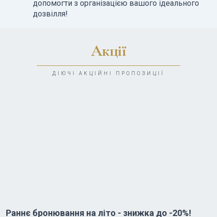
допомогти з організацією вашого ідеального
дозвілля!
Акції
ДІЮЧІ АКЦІЙНІ ПРОПОЗИЦІЇ
Раннє бронювання на літо - знижка до -20%!