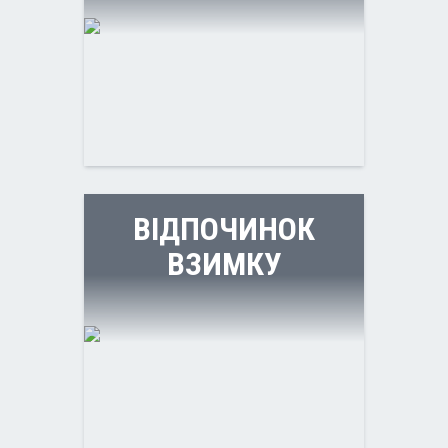
ВІДПОЧИНОК
ВЗИМКУ