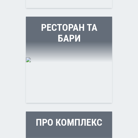
РЕСТОРАН ТА
БАРИ
ПРО КОМПЛЕКС