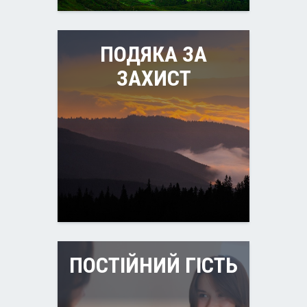
ПОДЯКА ЗА
ЗАХИСТ
ПОСТІЙНИЙ ГІСТЬ